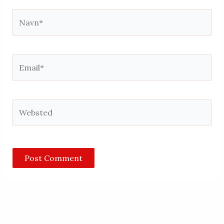
Navn*
Email*
Websted