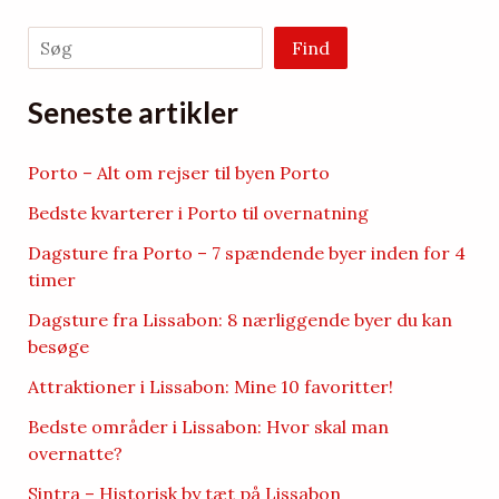
Søg
Find
Seneste artikler
Porto – Alt om rejser til byen Porto
Bedste kvarterer i Porto til overnatning
Dagsture fra Porto – 7 spændende byer inden for 4
timer
Dagsture fra Lissabon: 8 nærliggende byer du kan
besøge
Attraktioner i Lissabon: Mine 10 favoritter!
Bedste områder i Lissabon: Hvor skal man
overnatte?
Sintra – Historisk by tæt på Lissabon