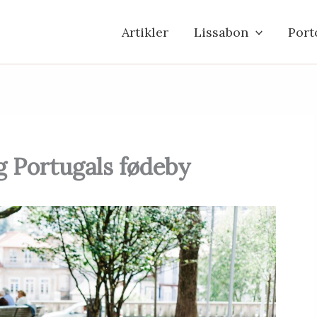
Artikler
Lissabon
Port
 Portugals fødeby