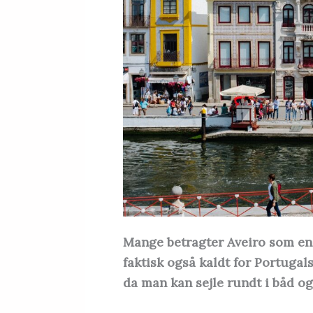
Mange betragter Aveiro som en 
faktisk også kaldt for Portugal
da man kan sejle rundt i båd og