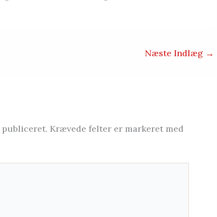
Næste Indlæg
→
 publiceret.
Krævede felter er markeret med