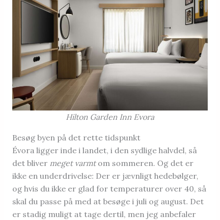
Hilton Garden Inn Evora
Besøg byen på det rette tidspunkt
Évora ligger inde i landet, i den sydlige halvdel, så
det bliver
meget varmt
om sommeren. Og det er
ikke en underdrivelse: Der er jævnligt hedebølger,
og hvis du ikke er glad for temperaturer over 40, så
skal du passe på med at besøge i juli og august. Det
er stadig muligt at tage dertil, men jeg anbefaler