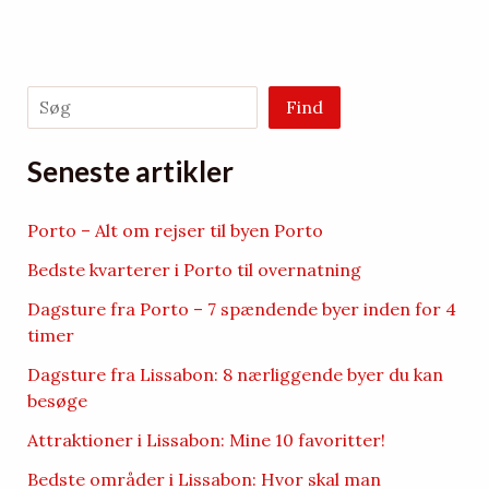
Søg
Find
Seneste artikler
Porto – Alt om rejser til byen Porto
Bedste kvarterer i Porto til overnatning
Dagsture fra Porto – 7 spændende byer inden for 4
timer
Dagsture fra Lissabon: 8 nærliggende byer du kan
besøge
Attraktioner i Lissabon: Mine 10 favoritter!
Bedste områder i Lissabon: Hvor skal man