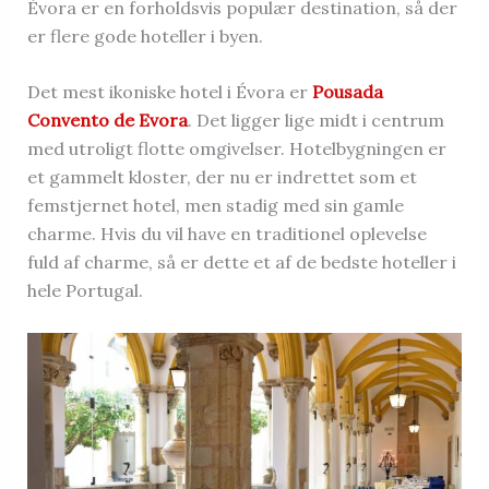
Évora er en forholdsvis populær destination, så der
er flere gode hoteller i byen.
Det mest ikoniske hotel i Évora er
Pousada
Convento de Evora
. Det ligger lige midt i centrum
med utroligt flotte omgivelser. Hotelbygningen er
et gammelt kloster, der nu er indrettet som et
femstjernet hotel, men stadig med sin gamle
charme. Hvis du vil have en traditionel oplevelse
fuld af charme, så er dette et af de bedste hoteller i
hele Portugal.