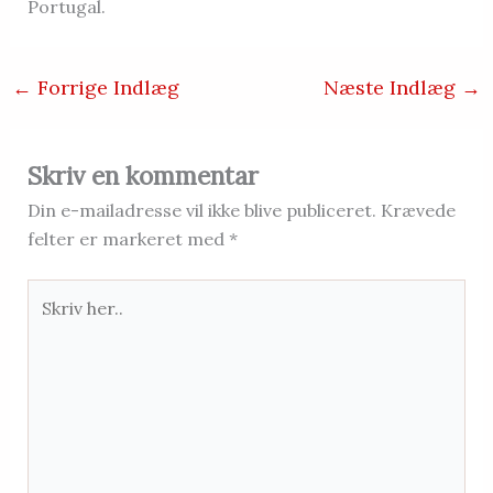
Portugal.
←
Forrige Indlæg
Næste Indlæg
→
Skriv en kommentar
Din e-mailadresse vil ikke blive publiceret.
Krævede
felter er markeret med
*
Skriv
her..