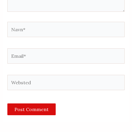
Navn*
Email*
Websted