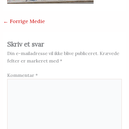
←
Forrige Medie
Skriv et svar
Din e-mailadresse vil ikke blive publiceret.
Krævede
felter er markeret med
*
Kommentar
*