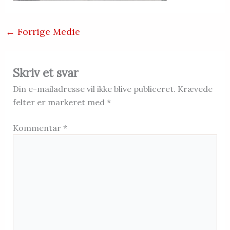
←
Forrige Medie
Skriv et svar
Din e-mailadresse vil ikke blive publiceret.
Krævede
felter er markeret med
*
Kommentar
*