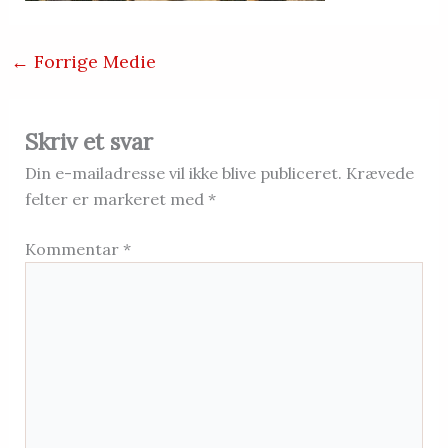
←
Forrige Medie
Skriv et svar
Din e-mailadresse vil ikke blive publiceret.
Krævede
felter er markeret med
*
Kommentar
*