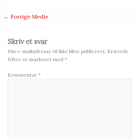
←
Forrige Medie
Skriv et svar
Din e-mailadresse vil ikke blive publiceret.
Krævede
felter er markeret med
*
Kommentar
*